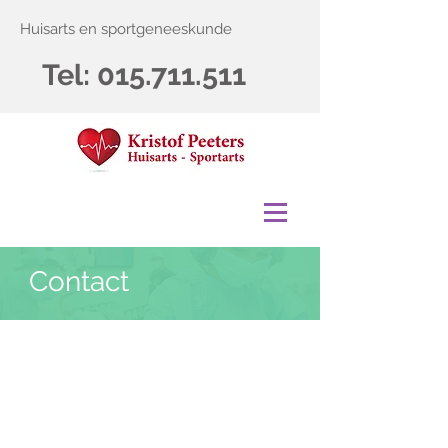
Huisarts en sportgeneeskunde
Tel:
015.711.511
Contact